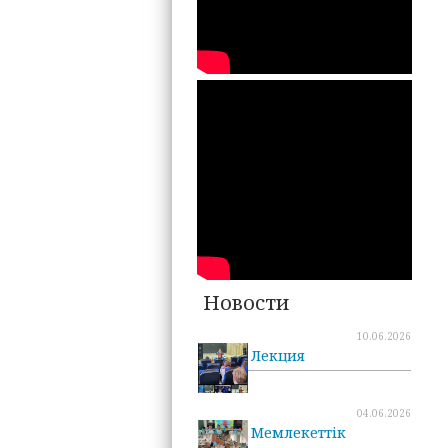
Новости
10.06.2026
Лекция
04.06.2026
Мемлекеттік