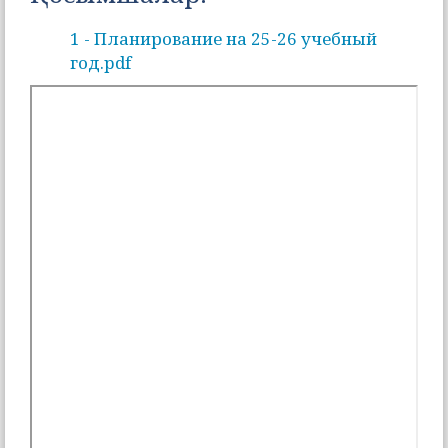
1 - Планирование на 25-26 учебный
год.pdf