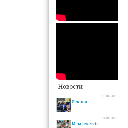
Новости
10.06.2026
Лекция
04.06.2026
Мемлекеттік