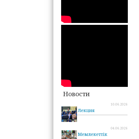
Новости
10.06.2026
Лекция
04.06.2026
Мемлекеттік